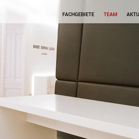
FACHGEBIETE
TEAM
AKTU