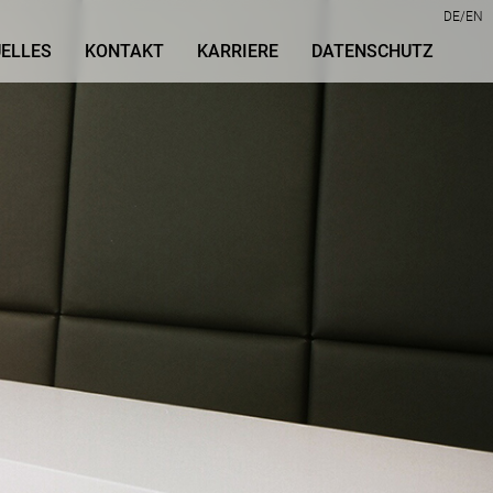
DE
EN
ELLES
KONTAKT
KARRIERE
DATENSCHUTZ