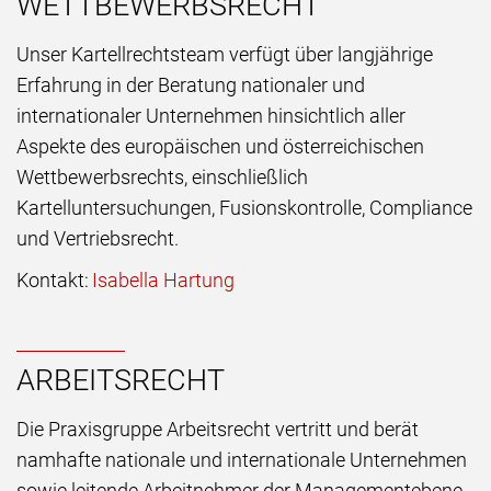
WETTBEWERBSRECHT
Unser Kartellrechtsteam verfügt über langjährige
Erfahrung in der Beratung nationaler und
internationaler Unternehmen hinsichtlich aller
Aspekte des europäischen und österreichischen
Wettbewerbsrechts, einschließlich
Kartelluntersuchungen, Fusionskontrolle, Compliance
und Vertriebsrecht.
Kontakt:
Isabella Hartung
ARBEITSRECHT
Die Praxisgruppe Arbeitsrecht vertritt und berät
namhafte nationale und internationale Unternehmen
sowie leitende Arbeitnehmer der Managementebene