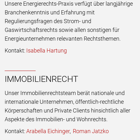
Unsere Energierechts-Praxis verfügt über langjährige
Branchenkenntnis und Erfahrung mit
Regulierungsfragen des Strom- und
Gaswirtschaftsrechts sowie allen sonstigen für
Energieunternehmen relevanten Rechtsthemen.
Kontakt:
Isabella Hartung
IMMOBILIENRECHT
Unser Immobilienrechtsteam berät nationale und
internationale Unternehmen, öffentlich-rechtliche
Körperschaften und Private Clients hinsichtlich aller
Aspekte des Immobilien- und Wohnrechts.
Kontakt:
Arabella Eichinger
,
Roman Jatzko