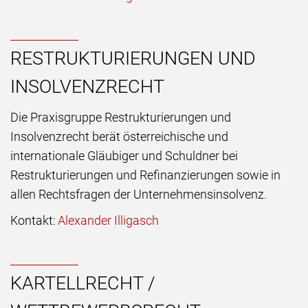
RESTRUKTURIERUNGEN UND
INSOLVENZRECHT
Die Praxisgruppe Restrukturierungen und
Insolvenzrecht berät österreichische und
internationale Gläubiger und Schuldner bei
Restrukturierungen und Refinanzierungen sowie in
allen Rechtsfragen der Unternehmensinsolvenz.
Kontakt:
Alexander Illigasch
KARTELLRECHT /