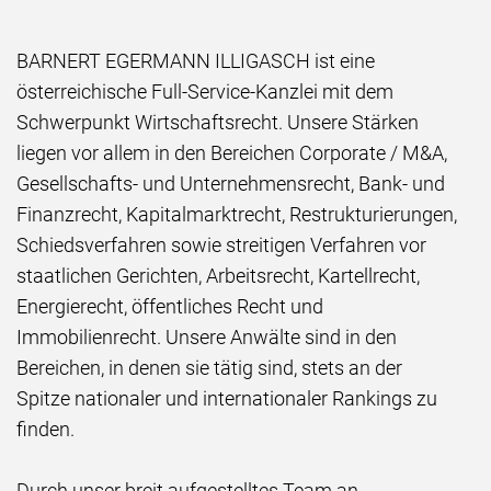
BARNERT EGERMANN ILLIGASCH ist eine
österreichische Full-Service-Kanzlei mit dem
Schwerpunkt Wirtschaftsrecht. Unsere Stärken
liegen vor allem in den Bereichen Corporate / M&A,
Gesellschafts- und Unternehmensrecht, Bank- und
Finanzrecht, Kapitalmarktrecht, Restrukturierungen,
Schiedsverfahren sowie streitigen Verfahren vor
staatlichen Gerichten, Arbeitsrecht, Kartellrecht,
Energierecht, öffentliches Recht und
Immobilienrecht. Unsere Anwälte sind in den
Bereichen, in denen sie tätig sind, stets an der
Spitze nationaler und internationaler Rankings zu
finden.
Durch unser breit aufgestelltes Team an