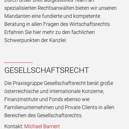
spezialisierten Rechtsanwälten bieten wir unseren
Mandanten eine fundierte und kompetente
Beratung in allen Fragen des Wirtschaftsrechts.
Erfahren Sie hier mehr zu den fachlichen
Schwerpunkten der Kanzlei:
GESELLSCHAFTSRECHT
Die Praxisgruppe Gesellschaftsrecht berät große
österreichische und internationale Konzerne,
Finanzinstitute und Fonds ebenso wie
Familienunternehmen und Private Clients in allen
Bereichen des Gesellschaftsrechts.
Kontakt:
Michael Barnert