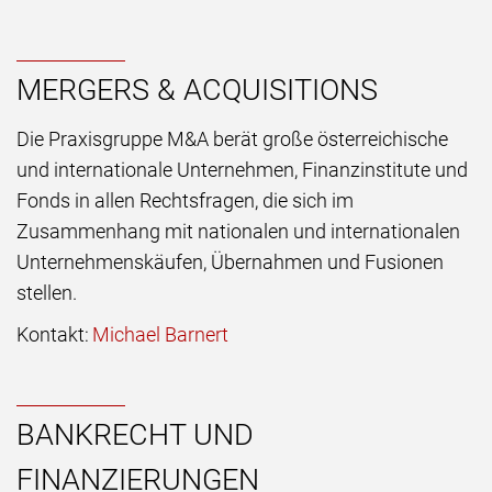
MERGERS & ACQUISITIONS
Die Praxisgruppe M&A berät große österreichische
und internationale Unternehmen, Finanzinstitute und
Fonds in allen Rechtsfragen, die sich im
Zusammenhang mit nationalen und internationalen
Unternehmenskäufen, Übernahmen und Fusionen
stellen.
Kontakt:
Michael Barnert
BANKRECHT UND
FINANZIERUNGEN