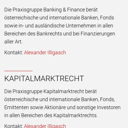
Die Praxisgruppe Banking & Finance berät
österreichische und internationale Banken, Fonds
sowie in- und ausländische Unternehmen in allen
Bereichen des Bankrechts und bei Finanzierungen
aller Art.
Kontakt:
Alexander Illigasch
KAPITALMARKTRECHT
Die Praxisgruppe Kapitalmarktrecht berät
österreichische und internationale Banken, Fonds,
Emittenten sowie Aktionäre und sonstige Investoren
in allen Bereichen des Kapitalmarktrechts.
Kontakt:
Alexander Illigasch