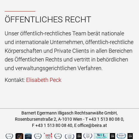
ÖFFENTLICHES RECHT
Unser öffentlich-rechtliches Team berät nationale
und internationale Unternehmen, öffentlich-rechtliche
Körperschaften und Private Clients in allen Bereichen
des Öffentlichen Rechts und vertritt in behördlichen
und verwaltungsgerichtlichen Verfahren.
Kontakt:
Elisabeth Peck
Barnert Egermann Illigasch Rechtsanwälte GmbH,
Rosenbursenstraße 2, A-1010 Wien -
T
+43 1 513 80 08 0
,
F +43 1 513 80 08 40
,
E
office@beira.at